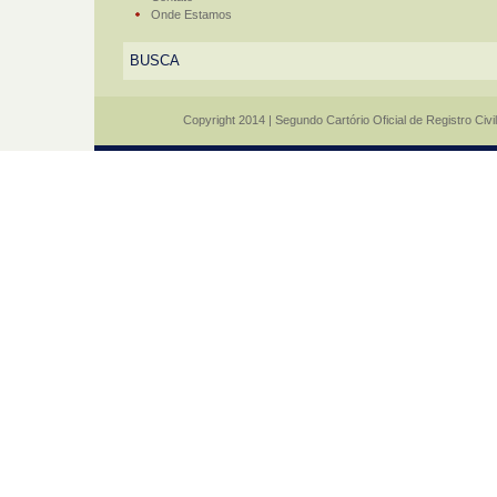
Onde Estamos
Copyright 2014 | Segundo Cartório Oficial de Registro Civi